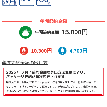
年間節約金額
15,000円
年間節約金額
10,300円
4,700円
年間節約金額の出し方