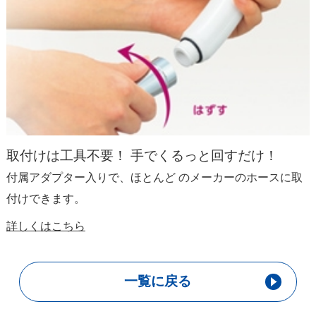
取付けは工具不要！ 手でくるっと回すだけ！
付属アダプター入りで、ほとんど のメーカーのホースに取
付けできます。
詳しくはこちら
一覧に戻る