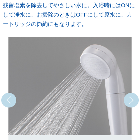
残留塩素を除去してやさしい水に。入浴時にはONに
して浄水に、お掃除のときはOFFにして原水に、カ
ートリッジの節約にもなります。