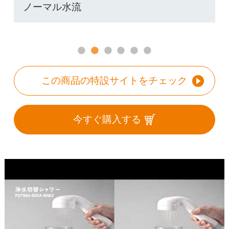
ノーマル水流
この商品の特設サイトをチェック
今すぐ購入する