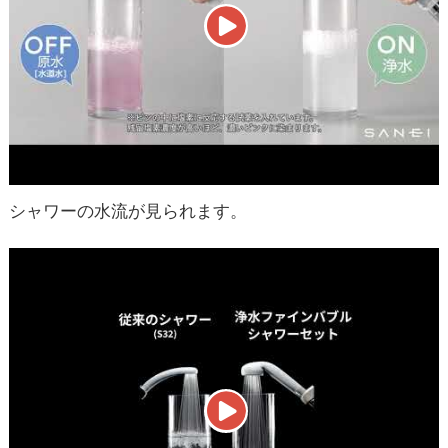
シャワーの水流が見られます。