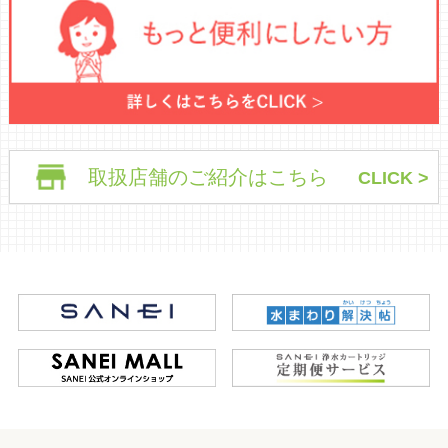
取扱店舗のご紹介はこちら
CLICK >