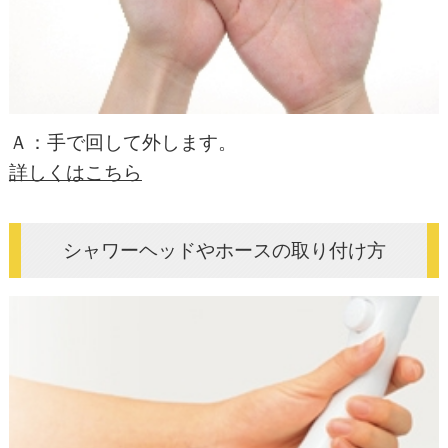
Ａ：手で回して外します。
詳しくはこちら
シャワーヘッドやホースの取り付け方