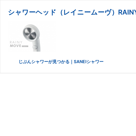
シャワーヘッド（レイニームーヴ）RAINY
じぶんシャワーが見つかる｜SANEIシャワー