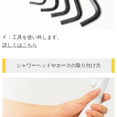
Ｆ：工具を使い外します。
詳しくはこちら
シャワーヘッドやホースの取り付け方