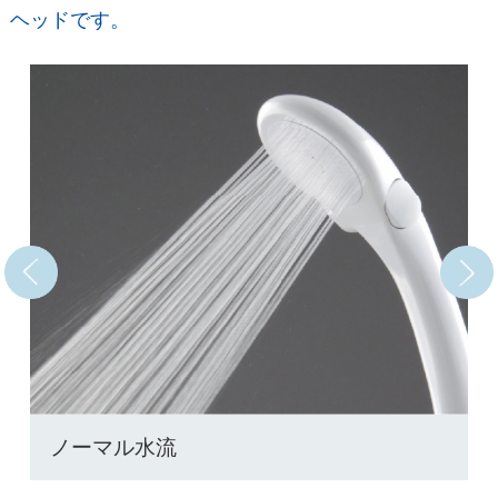
ヘッドです。
ノーマル水流