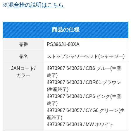
※
混合栓の説明はこちら
商品の仕様
品番
PS39631-80XA
品名
ストップシャワーヘッド(シャモジー)
JANコード/
4973987 643026 / CB6 ブルー(生産
カラー
終了)
4973987 643033 / CBR61 ブラウン
(生産終了)
4973987 643040 / CP6 ピンク(生産
終了)
4973987 643057 / CYG6 グリーン(生
産終了)
4973987 643019 / MW ホワイト