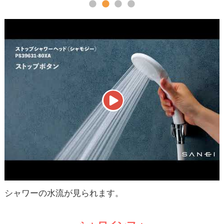
シャワーの水流が見られます。