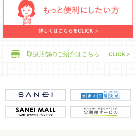
取扱店舗のご紹介はこちら
CLICK >