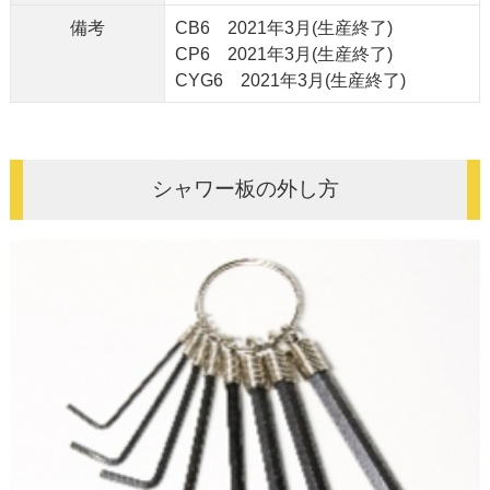
備考
CB6 2021年3月(生産終了)
CP6 2021年3月(生産終了)
CYG6 2021年3月(生産終了)
シャワー板の外し方