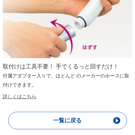
取付けは工具不要！ 手でくるっと回すだけ！
付属アダプター入りで、ほとんど のメーカーのホースに取
付けできます。
詳しくはこちら
一覧に戻る