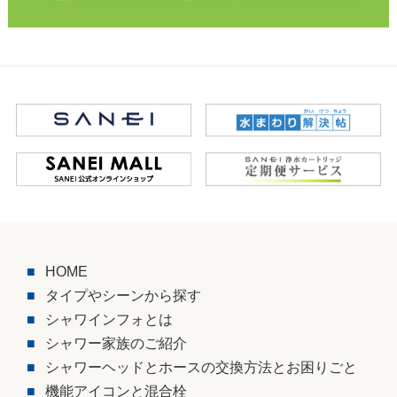
HOME
タイプやシーンから探す
シャワインフォとは
シャワー家族のご紹介
シャワーヘッドとホースの交換方法とお困りごと
機能アイコンと混合栓