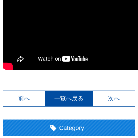
前へ
一覧へ戻る
次へ
Category