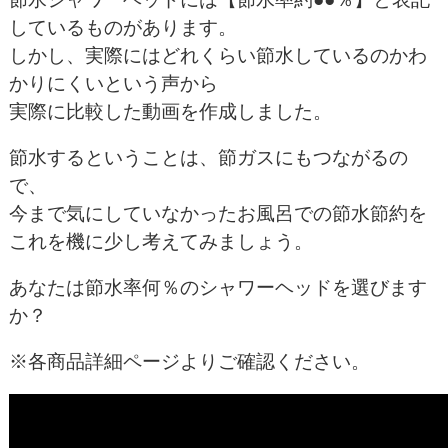
しているものがあります。
しかし、実際にはどれくらい節水しているのかわ
かりにくいという声から
実際に比較した動画を作成しました。
節水するということは、節ガスにもつながるの
で、
今まで気にしていなかったお風呂での節水節約を
これを機に少し考えてみましょう。
あなたは節水率何％のシャワーヘッドを選びます
か？
※各商品詳細ページよりご確認ください。