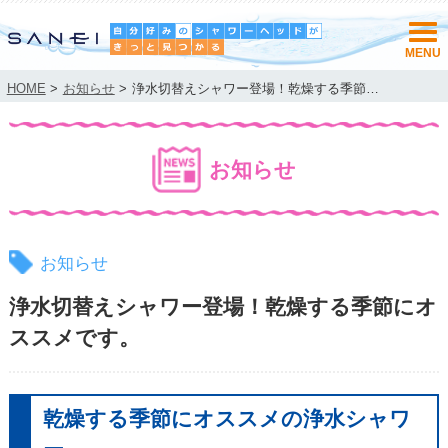
HOME
>
お知らせ
>
浄水切替えシャワー登場！乾燥する季節…
お知らせ
お知らせ
浄水切替えシャワー登場！乾燥する季節にオ
ススメです。
乾燥する季節にオススメの浄水シャワ