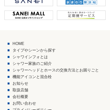
HOME
タイプやシーンから探す
シャワインフォとは
シャワー家族のご紹介
シャワーヘッドとホースの交換方法とお困りごと
機能アイコンと混合栓
お知らせ
取扱店舗
会社概要
お問い合わせ
プライバシーポリシー