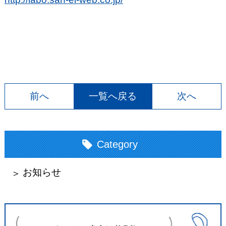
前へ
一覧へ戻る
次へ
Category
お知らせ