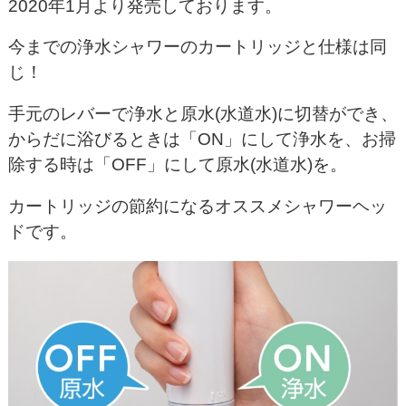
2020年1月より発売しております。
今までの浄水シャワーのカートリッジと仕様は同
じ！
手元のレバーで浄水と原水(水道水)に切替ができ、
からだに浴びるときは「ON」にして浄水を、お掃
除する時は「OFF」にして原水(水道水)を。
カートリッジの節約になるオススメシャワーヘッ
ドです。