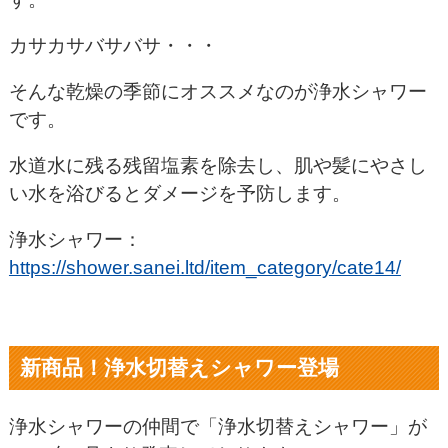
カサカサバサバサ・・・
そんな乾燥の季節にオススメなのが浄水シャワー
です。
水道水に残る残留塩素を除去し、肌や髪にやさし
い水を浴びるとダメージを予防します。
浄水シャワー：
https://shower.sanei.ltd/item_category/cate14/
新商品！浄水切替えシャワー登場
浄水シャワーの仲間で「浄水切替えシャワー」が