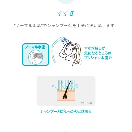
すすぎ
“ノーマル水流”でシャンプー剤を十分に洗い流します。