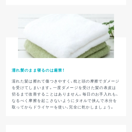
濡れ髪のまま寝るのは厳禁！
濡れた髪は擦れて傷つきやすく、枕と頭の摩擦でダメージ
を受けてしまいます。一度ダメージを受けた髪の表皮は
切るまで改善することはありません。毎日のお手入れも、
なるべく摩擦を起こさないようにタオルで挟んで水分を
取ってからドライヤーを使い、完全に乾かしましょう。