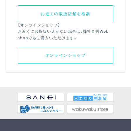
お近くの取扱店舗を検索
【オンラインショップ】
お近くにお取扱い店がない場合は、弊社直営Web
shopでもご購入いただけます。
オンラインショップ