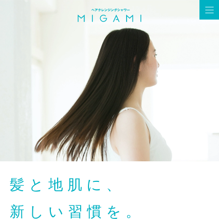
髪と地肌に、
新しい習慣を。