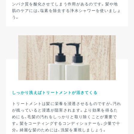
ンパク質を酸化させてしまう作用があるのです。髪や地
肌のケアには、塩素を除去する浄水シャワーを使いましょ
う。
しっかり洗えばトリートメントが活きてくる
トリートメントは髪に栄養を浸透させるものですが、汚れ
が残っていると浸透が阻害されます。より効果を得るた
めにも、毛髪の汚れをしっかりと取り除くことが重要で
す。髪をコーティングするコンディショナーも、少量で十
分。綺麗な髪のためには、洗髪を重視しましょう。