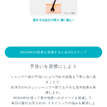
MIGAMIの効果を実感するための5ステップ
予洗いを習慣にしよう
シャンプー前の予洗いにより汚れや皮脂を丁寧に洗い流
すことで、
洗浄力のやさしいシャンプー剤でも十分な洗浄効果を発
揮します。
MIGAMIを使って髪や地肌へのダメージを低減して、
毎日の髪のお手入れや、スタイリングの悩みを解消しよ