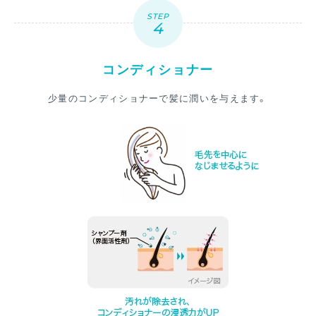
STEP
コンディショナー
少量のコンディショナーで髪に潤いを与えます。