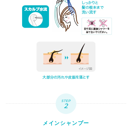
STEP
メインシャンプー