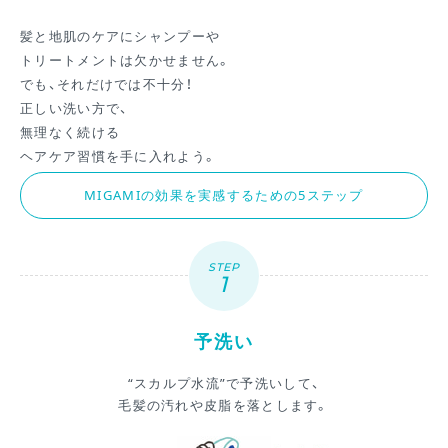
髪と地肌のケアにシャンプーや
トリートメントは欠かせません。
でも、それだけでは不十分！
正しい洗い方で、
無理なく続ける
ヘアケア習慣を手に入れよう。
MIGAMIの効果を実感するための5ステップ
STEP
予洗い
“スカルプ水流”で予洗いして、
毛髪の汚れや皮脂を落とします。